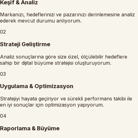
Keşif & Analiz
Markanızı, hedeflerinizi ve pazarınızı derinlemesine analiz
ederek mevcut durumu anlıyorum.
02
Strateji Geliştirme
Analiz sonuçlarına göre size özel, ölçülebilir hedeflere
sahip bir dijital büyüme stratejisi oluşturuyorum.
03
Uygulama & Optimizasyon
Stratejiyi hayata geçiriyor ve sürekli performans takibi ile
en iyi sonuçlar için optimizasyon yapıyorum.
04
Raporlama & Büyüme