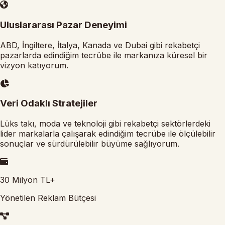
Uluslararası Pazar Deneyimi
ABD, İngiltere, İtalya, Kanada ve Dubai gibi rekabetçi
pazarlarda edindiğim tecrübe ile markanıza küresel bir
vizyon katıyorum.
Veri Odaklı Stratejiler
Lüks takı, moda ve teknoloji gibi rekabetçi sektörlerdeki
lider markalarla çalışarak edindiğim tecrübe ile ölçülebilir
sonuçlar ve sürdürülebilir büyüme sağlıyorum.
30
Milyon TL+
Yönetilen Reklam Bütçesi