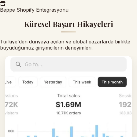
Beppe Shopify Entegrasyonu
Küresel Başarı Hikayeleri
Türkiye'den dünyaya açılan ve global pazarlarda birlikte
büyüdüğümüz girişimcilerin deneyimleri.