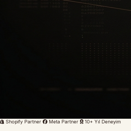
Shopify Partner
Meta Partner
10+ Yıl Deneyim