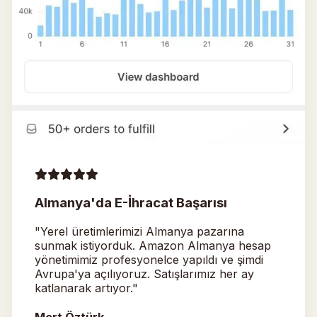
Almanya'da E-İhracat Başarısı
"Yerel üretimlerimizi Almanya pazarına
sunmak istiyorduk. Amazon Almanya hesap
yönetimimiz profesyonelce yapıldı ve şimdi
Avrupa'ya açılıyoruz. Satışlarımız her ay
katlanarak artıyor."
Mert Öztürk