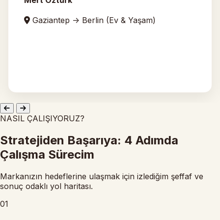
Gaziantep -> Berlin (Ev & Yaşam)
NASIL ÇALIŞIYORUZ?
Stratejiden Başarıya: 4 Adımda
Çalışma Sürecim
Markanızın hedeflerine ulaşmak için izlediğim şeffaf ve
sonuç odaklı yol haritası.
01